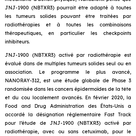
JNJ-1900 (NBTXR3) pourrait être adapté à toutes
les tumeurs solides pouvant être traitées par
radiothérapies et à toutes les combinaisons
thérapeutiques, en particulier les checkpoints
inhibiteurs.
JNJ-1900 (NBTXR3) activé par radiothérapie est
évalué dans de multiples tumeurs solides seul ou en
association. Le programme le plus avancé,
NANORAY-312, est une étude globale de Phase 3
randomisée dans les cancers épidermoïdes de la tête
et du cou localement avancés. En février 2020, la
Food and Drug Administration des États-Unis a
accordé la désignation réglementaire Fast Track
pour l’étude de JNJ-1900 (NBTXR3) activé par
radiothérapie, avec ou sans cetuximab, pour le