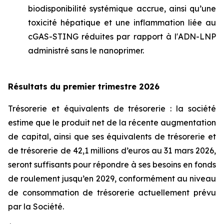
biodisponibilité systémique accrue, ainsi qu’une
toxicité hépatique et une inflammation liée au
cGAS-STING réduites par rapport à l'ADN-LNP
administré sans le nanoprimer.
Résultats du premier trimestre 2026
Trésorerie et équivalents de trésorerie : la société
estime que le produit net de la récente augmentation
de capital, ainsi que ses équivalents de trésorerie et
de trésorerie de 42,1 millions d’euros au 31 mars 2026,
seront suffisants pour répondre à ses besoins en fonds
de roulement jusqu’en 2029, conformément au niveau
de consommation de trésorerie actuellement prévu
par la Société.