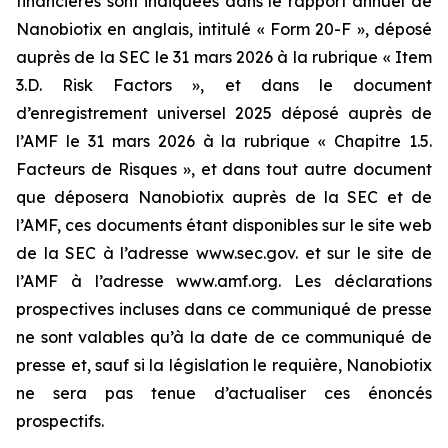
financières sont indiquées dans le rapport annuel de
Nanobiotix en anglais, intitulé « Form 20-F », déposé
auprès de la SEC le 31 mars 2026 à la rubrique « Item
3.D. Risk Factors », et dans le document
d’enregistrement universel 2025 déposé auprès de
l’AMF le 31 mars 2026 à la rubrique « Chapitre 1.5.
Facteurs de Risques », et dans tout autre document
que déposera Nanobiotix auprès de la SEC et de
l’AMF, ces documents étant disponibles sur le site web
de la SEC à l’adresse www.sec.gov. et sur le site de
l’AMF à l’adresse www.amf.org. Les déclarations
prospectives incluses dans ce communiqué de presse
ne sont valables qu’à la date de ce communiqué de
presse et, sauf si la législation le requière, Nanobiotix
ne sera pas tenue d’actualiser ces énoncés
prospectifs.