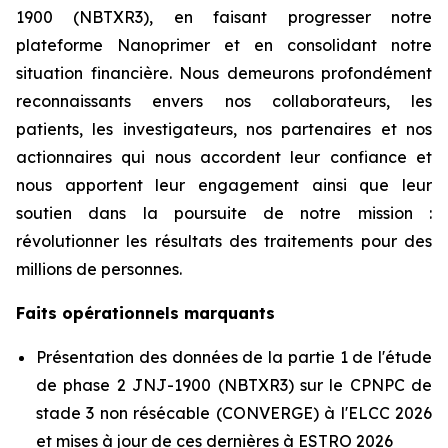
1900 (NBTXR3), en faisant progresser notre
plateforme Nanoprimer et en consolidant notre
situation financière. Nous demeurons profondément
reconnaissants envers nos collaborateurs, les
patients, les investigateurs, nos partenaires et nos
actionnaires qui nous accordent leur confiance et
nous apportent leur engagement ainsi que leur
soutien dans la poursuite de notre mission :
révolutionner les résultats des traitements pour des
millions de personnes.
Faits opérationnels marquants
Présentation des données de la partie 1 de l'étude
de phase 2 JNJ-1900 (NBTXR3) sur le CPNPC de
stade 3 non résécable (CONVERGE) à l'ELCC 2026
et mises à jour de ces dernières à ESTRO 2026