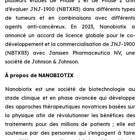
plusieurs études de Phase 1 et de Phase 2 afin
d’évaluer JNJ-1900 (NBTXR3) dans différents types
de tumeurs et en combinaisons avec différents
agents anti-cancéreux. En 2023, Nanobiotix a
annoncé un accord de licence globale pour le co-
développement et la commercialisation de JNJ-1900
(NBTXR3) avec Janssen Pharmaceutica NV, une
société de Johnson & Johnson.
À propos de NANOBIOTIX
Nanobiotix est une société de biotechnologie au
stade clinique et en phase avancée qui développe
des approches thérapeutiques novatrices basées sur
la physique afin de révolutionner les bénéfices des
traitements pour des millions de patients ; elle est
soutenue par des personnes qui s’engagent à faire