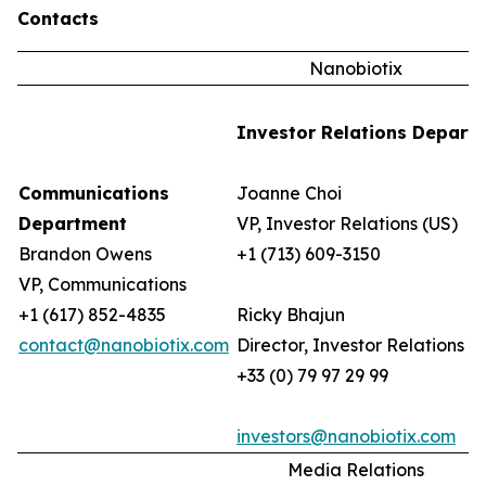
Contacts
Nanobiotix
Investor Relations Depart
Communications
Joanne Choi
Department
VP, Investor Relations (US)
Brandon Owens
+1 (713) 609-3150
VP, Communications
+1 (617) 852-4835
Ricky Bhajun
contact@nanobiotix.com
Director, Investor Relations (
+33 (0) 79 97 29 99
investors@nanobiotix.com
Media Relations