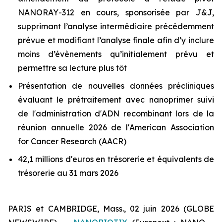
NANORAY-312 en cours, sponsorisée par J&J,
supprimant l’analyse intermédiaire précédemment
prévue et modifiant l’analyse finale afin d’y inclure
moins d’évènements qu’initialement prévu et
permettre sa lecture plus tôt
Présentation de nouvelles données précliniques
évaluant le prétraitement avec nanoprimer suivi
de l'administration d'ADN recombinant lors de la
réunion annuelle 2026 de l'American Association
for Cancer Research (AACR)
42,1 millions d'euros en trésorerie et équivalents de
trésorerie au 31 mars 2026
PARIS et CAMBRIDGE, Mass., 02 juin 2026 (GLOBE