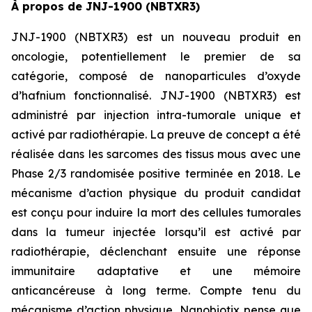
À propos de JNJ-1900 (NBTXR3)
JNJ-1900 (NBTXR3) est un nouveau produit en
oncologie, potentiellement le premier de sa
catégorie, composé de nanoparticules d’oxyde
d’hafnium fonctionnalisé. JNJ-1900 (NBTXR3) est
administré par injection intra-tumorale unique et
activé par radiothérapie. La preuve de concept a été
réalisée dans les sarcomes des tissus mous avec une
Phase 2/3 randomisée positive terminée en 2018. Le
mécanisme d’action physique du produit candidat
est conçu pour induire la mort des cellules tumorales
dans la tumeur injectée lorsqu’il est activé par
radiothérapie, déclenchant ensuite une réponse
immunitaire adaptative et une mémoire
anticancéreuse à long terme. Compte tenu du
mécanisme d’action physique, Nanobiotix pense que