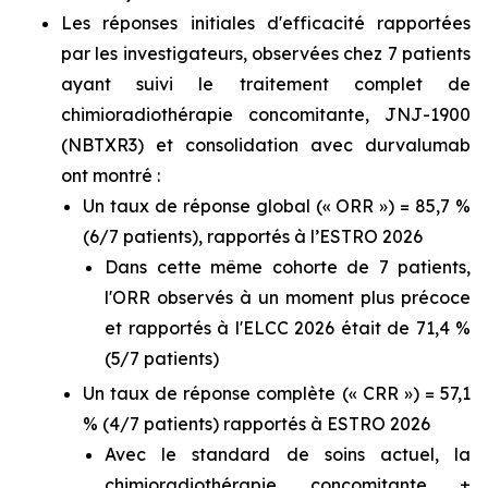
Les réponses initiales d'efficacité rapportées
par les investigateurs, observées chez 7 patients
ayant suivi le traitement complet de
chimioradiothérapie concomitante, JNJ-1900
(NBTXR3) et consolidation avec durvalumab
ont montré :
Un taux de réponse global (« ORR ») = 85,7 %
(6/7 patients), rapportés à l’ESTRO 2026
Dans cette même cohorte de 7 patients,
l'ORR observés à un moment plus précoce
et rapportés à l'ELCC 2026 était de 71,4 %
(5/7 patients)
Un taux de réponse complète (« CRR ») = 57,1
% (4/7 patients) rapportés à ESTRO 2026
Avec le standard de soins actuel, la
chimioradiothérapie concomitante ±