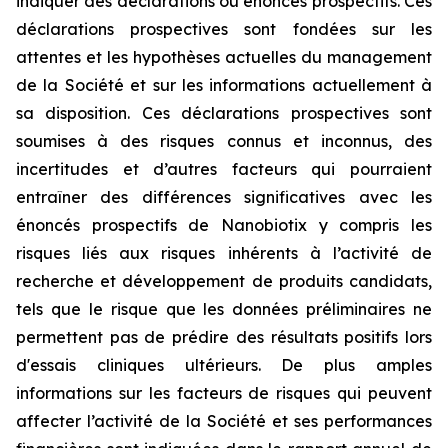
indiquer des déclarations ou énoncés prospectifs. Ces
déclarations prospectives sont fondées sur les
attentes et les hypothèses actuelles du management
de la Société et sur les informations actuellement à
sa disposition. Ces déclarations prospectives sont
soumises à des risques connus et inconnus, des
incertitudes et d’autres facteurs qui pourraient
entraîner des différences significatives avec les
énoncés prospectifs de Nanobiotix y compris les
risques liés aux risques inhérents à l’activité de
recherche et développement de produits candidats,
tels que le risque que les données préliminaires ne
permettent pas de prédire des résultats positifs lors
d'essais cliniques ultérieurs. De plus amples
informations sur les facteurs de risques qui peuvent
affecter l’activité de la Société et ses performances