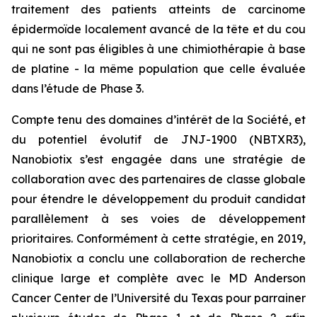
traitement des patients atteints de carcinome
épidermoïde localement avancé de la tête et du cou
qui ne sont pas éligibles à une chimiothérapie à base
de platine - la même population que celle évaluée
dans l’étude de Phase 3.
Compte tenu des domaines d’intérêt de la Société, et
du potentiel évolutif de JNJ-1900 (NBTXR3),
Nanobiotix s’est engagée dans une stratégie de
collaboration avec des partenaires de classe globale
pour étendre le développement du produit candidat
parallèlement à ses voies de développement
prioritaires. Conformément à cette stratégie, en 2019,
Nanobiotix a conclu une collaboration de recherche
clinique large et complète avec le MD Anderson
Cancer Center de l’Université du Texas pour parrainer