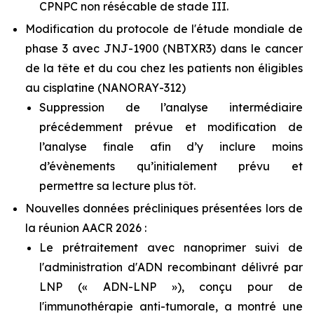
CPNPC non résécable de stade III.
Modification du protocole de l'étude mondiale de
phase 3 avec JNJ-1900 (NBTXR3) dans le cancer
de la tête et du cou chez les patients non éligibles
au cisplatine (NANORAY-312)
Suppression de l’analyse intermédiaire
précédemment prévue et modification de
l’analyse finale afin d’y inclure moins
d’évènements qu’initialement prévu et
permettre sa lecture plus tôt.
Nouvelles données précliniques présentées lors de
la réunion AACR 2026 :
Le prétraitement avec nanoprimer suivi de
l'administration d'ADN recombinant délivré par
LNP (« ADN-LNP »), conçu pour de
l'immunothérapie anti-tumorale, a montré une