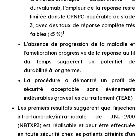
durvalumab, l’ampleur de la réponse reste
limitée dans le CPNPC inopérable de stade
3, avec des taux de réponse complète très
1
faibles (<5 %)
.
L'absence de progression de la maladie et
l’amélioration progressive de la réponse au fil
du temps suggèrent un potentiel de
durabilité à long terme.
La procédure a démontré un profil de
sécurité acceptable sans événements
indésirables graves liés au traitement (TEAE)
Les premiers résultats suggèrent que l'injection
intra-tumorale/intra-nodale de JNJ-1900
(NBTXR3) est réalisable et peut être effectuée
en toute sécurité chez les patients atteints d'un