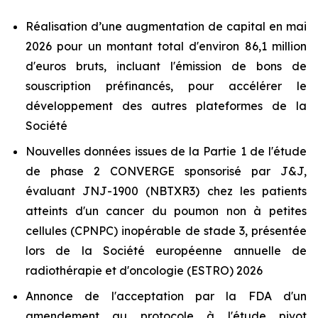
Réalisation d’une augmentation de capital en mai
2026 pour un montant total d'environ 86,1 million
d'euros bruts, incluant l'émission de bons de
souscription préfinancés, pour accélérer le
développement des autres plateformes de la
Société
Nouvelles données issues de la Partie 1 de l'étude
de phase 2 CONVERGE sponsorisé par J&J,
évaluant JNJ-1900 (NBTXR3) chez les patients
atteints d'un cancer du poumon non à petites
cellules (CPNPC) inopérable de stade 3, présentée
lors de la Société européenne annuelle de
radiothérapie et d'oncologie (ESTRO) 2026
Annonce de l'acceptation par la FDA d'un
amendement au protocole à l'étude pivot