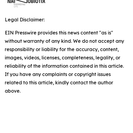
Legal Disclaimer:
EIN Presswire provides this news content "as is"
without warranty of any kind. We do not accept any
responsibility or liability for the accuracy, content,
images, videos, licenses, completeness, legality, or
reliability of the information contained in this article.
If you have any complaints or copyright issues
related to this article, kindly contact the author
above.