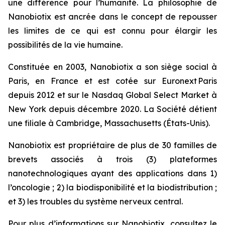
une différence pour l’humanité. La philosophie de
Nanobiotix est ancrée dans le concept de repousser
les limites de ce qui est connu pour élargir les
possibilités de la vie humaine.
Constituée en 2003, Nanobiotix a son siège social à
Paris, en France et est cotée sur Euronext Paris
depuis 2012 et sur le Nasdaq Global Select Market à
New York depuis décembre 2020. La Société détient
une filiale à Cambridge, Massachusetts (États-Unis).
Nanobiotix est propriétaire de plus de 30 familles de
brevets associés à trois (3) plateformes
nanotechnologiques ayant des applications dans 1)
l’oncologie ; 2) la biodisponibilité et la biodistribution ;
et 3) les troubles du système nerveux central.
Pour plus d’informations sur Nanobiotix, consultez le